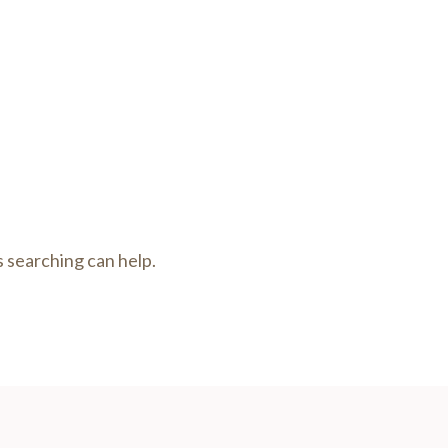
s searching can help.