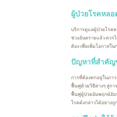
ผู้ป่วยโรคหลอ
บริการดูแลผู้ป่วยโรค
ช่วงอันตรายแล้ว ควรไ
ต้อง เพื่อเพิ่มโอกาสใน
ปัญหาที่สำคัญ
การที่ต้องตกอยู่ในภาว
ฟื้นฟูด้วยวิธีต่างๆ สู
ฟื้นฟูผู้ป่วยอัมพฤกษ์อั
โรคดังกล่าวได้อย่างถ