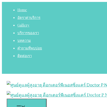
Skip
Home
to
อัตราค่าบริการ
content
Gallery
บริการของเรา
บทความ
คำถามที่พบบ่อย
ติดต่อเรา