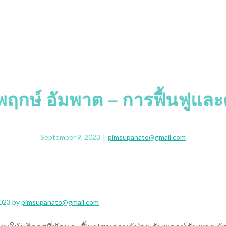
ัมพฤกษ์ อัมพาต – การฟื้นฟูแล
September 9, 2023
|
pimsupanato@gmail.com
023
by
pimsupanato@gmail.com