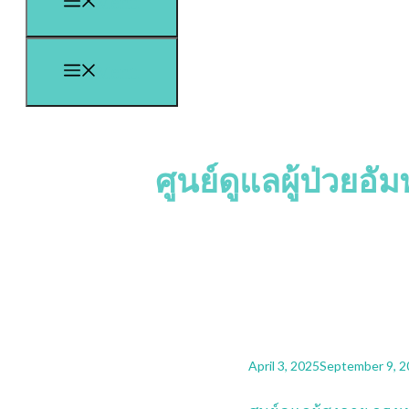
Menu
Menu
ศูนย์ดูแลผู้ป่วยอ
April 3, 2025
September 9, 2