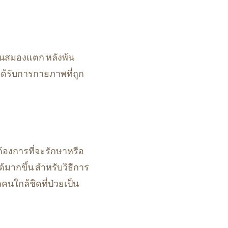
ดในสมองแตก หลังพ้น
ด้รับการกายภาพที่ถูก
ต้องการที่จะรักษาหรือ
ด้มากขึ้น สำหรับวิธีการ
ลคนใกล้ชิดที่ป่วยเป็น