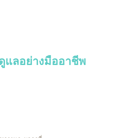
ะดูแลอย่างมืออาชีพ